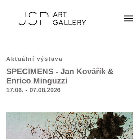
Aktuální výstava
SPECIMENS - Jan Kovářík &
Enrico Minguzzi
17.06. - 07.08.2026