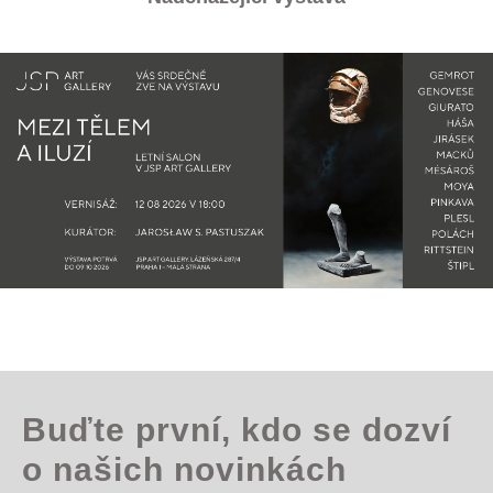
Buďte první, kdo se dozví
o našich novinkách