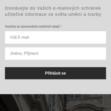
Dostávejte do Vašich e-mailových schránek
užitečné informace ze světa umění a tvorby
Souhlas se zpracováním osobních údajů *
Přihlásit se